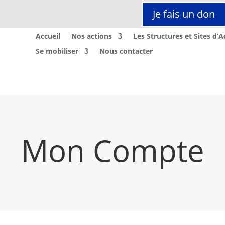
Je fais un don
Accueil
Nos actions
Les Structures et Sites d’A
Se mobiliser
Nous contacter
Mon Compte